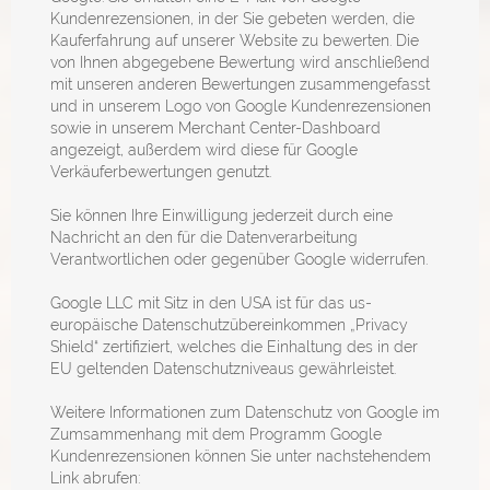
Kundenrezensionen, in der Sie gebeten werden, die
Kauferfahrung auf unserer Website zu bewerten. Die
von Ihnen abgegebene Bewertung wird anschließend
mit unseren anderen Bewertungen zusammengefasst
und in unserem Logo von Google Kundenrezensionen
sowie in unserem Merchant Center-Dashboard
angezeigt, außerdem wird diese für Google
Verkäuferbewertungen genutzt.
Sie können Ihre Einwilligung jederzeit durch eine
Nachricht an den für die Datenverarbeitung
Verantwortlichen oder gegenüber Google widerrufen.
Google LLC mit Sitz in den USA ist für das us-
europäische Datenschutzübereinkommen „Privacy
Shield“ zertifiziert, welches die Einhaltung des in der
EU geltenden Datenschutzniveaus gewährleistet.
Weitere Informationen zum Datenschutz von Google im
Zumsammenhang mit dem Programm Google
Kundenrezensionen können Sie unter nachstehendem
Link abrufen: