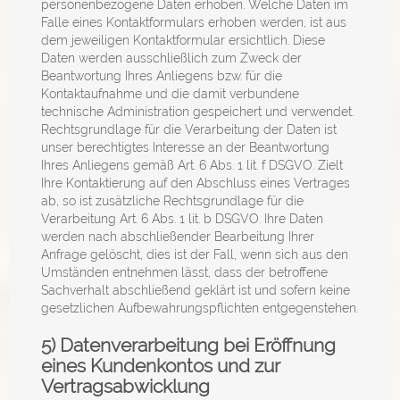
personenbezogene Daten erhoben. Welche Daten im
Falle eines Kontaktformulars erhoben werden, ist aus
dem jeweiligen Kontaktformular ersichtlich. Diese
Daten werden ausschließlich zum Zweck der
Beantwortung Ihres Anliegens bzw. für die
Kontaktaufnahme und die damit verbundene
technische Administration gespeichert und verwendet.
Rechtsgrundlage für die Verarbeitung der Daten ist
unser berechtigtes Interesse an der Beantwortung
Ihres Anliegens gemäß Art. 6 Abs. 1 lit. f DSGVO. Zielt
Ihre Kontaktierung auf den Abschluss eines Vertrages
ab, so ist zusätzliche Rechtsgrundlage für die
Verarbeitung Art. 6 Abs. 1 lit. b DSGVO. Ihre Daten
werden nach abschließender Bearbeitung Ihrer
Anfrage gelöscht, dies ist der Fall, wenn sich aus den
Umständen entnehmen lässt, dass der betroffene
Sachverhalt abschließend geklärt ist und sofern keine
gesetzlichen Aufbewahrungspflichten entgegenstehen.
5) Datenverarbeitung bei Eröffnung
eines Kundenkontos und zur
Vertragsabwicklung