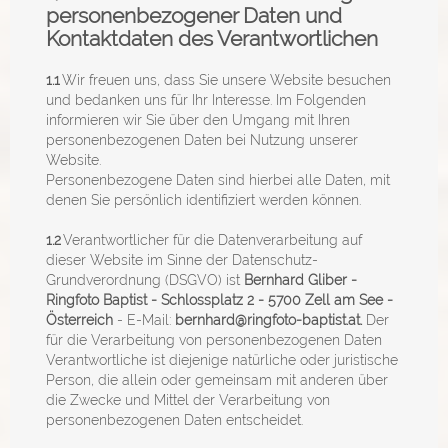
personenbezogener Daten und
Kontaktdaten des Verantwortlichen
1.1
Wir freuen uns, dass Sie unsere Website besuchen
und bedanken uns für Ihr Interesse. Im Folgenden
informieren wir Sie über den Umgang mit Ihren
personenbezogenen Daten bei Nutzung unserer
Website.
Personenbezogene Daten sind hierbei alle Daten, mit
denen Sie persönlich identifiziert werden können.
1.2
Verantwortlicher für die Datenverarbeitung auf
dieser Website im Sinne der Datenschutz-
Grundverordnung (DSGVO) ist
Bernhard Gliber -
Ringfoto Baptist - Schlossplatz 2 - 5700 Zell am See -
Österreich
- E-Mail:
bernhard@ringfoto-baptist.at.
Der
für die Verarbeitung von personenbezogenen Daten
Verantwortliche ist diejenige natürliche oder juristische
Person, die allein oder gemeinsam mit anderen über
die Zwecke und Mittel der Verarbeitung von
personenbezogenen Daten entscheidet.