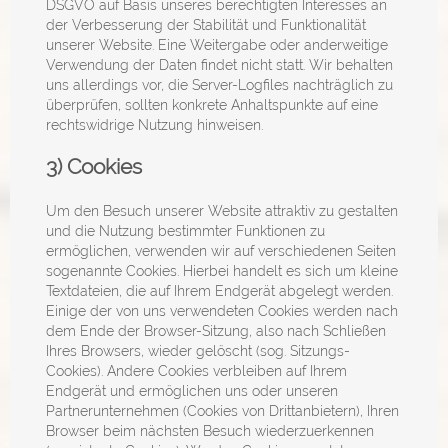
DSGVO auf Basis unseres berechtigten Interesses an
der Verbesserung der Stabilität und Funktionalität
unserer Website. Eine Weitergabe oder anderweitige
Verwendung der Daten findet nicht statt. Wir behalten
uns allerdings vor, die Server-Logfiles nachträglich zu
überprüfen, sollten konkrete Anhaltspunkte auf eine
rechtswidrige Nutzung hinweisen.
3) Cookies
Um den Besuch unserer Website attraktiv zu gestalten
und die Nutzung bestimmter Funktionen zu
ermöglichen, verwenden wir auf verschiedenen Seiten
sogenannte Cookies. Hierbei handelt es sich um kleine
Textdateien, die auf Ihrem Endgerät abgelegt werden.
Einige der von uns verwendeten Cookies werden nach
dem Ende der Browser-Sitzung, also nach Schließen
Ihres Browsers, wieder gelöscht (sog. Sitzungs-
Cookies). Andere Cookies verbleiben auf Ihrem
Endgerät und ermöglichen uns oder unseren
Partnerunternehmen (Cookies von Drittanbietern), Ihren
Browser beim nächsten Besuch wiederzuerkennen