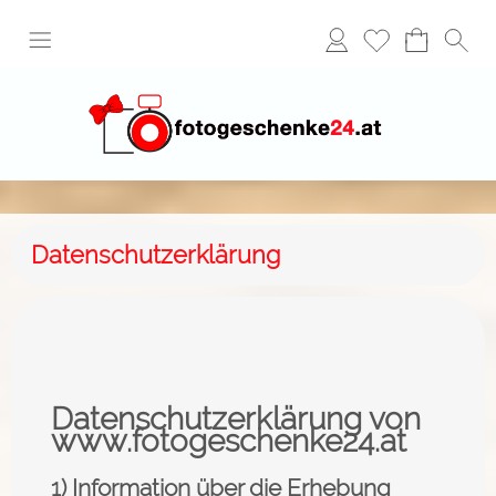
Datenschutzerklärung
Datenschutzerklärung von
www.fotogeschenke24.at
1) Information über die Erhebung