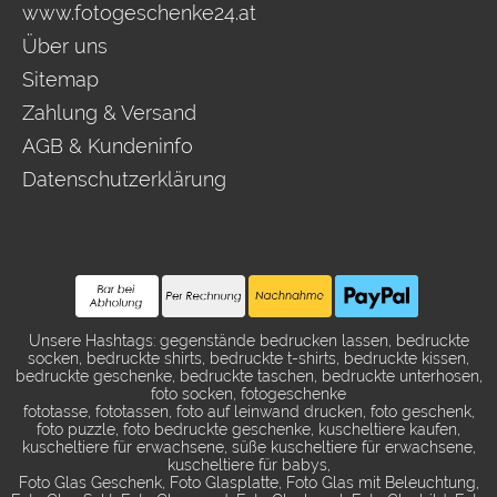
www.fotogeschenke24.at
Über uns
Sitemap
Zahlung & Versand
AGB & Kundeninfo
Datenschutzerklärung
Unsere Hashtags: gegenstände bedrucken lassen, bedruckte
socken, bedruckte shirts, bedruckte t-shirts, bedruckte kissen,
bedruckte geschenke, bedruckte taschen, bedruckte unterhosen,
foto socken, fotogeschenke
fototasse, fototassen, foto auf leinwand drucken, foto geschenk,
foto puzzle, foto bedruckte geschenke, kuscheltiere kaufen,
kuscheltiere für erwachsene, süße kuscheltiere für erwachsene,
kuscheltiere für babys,
Foto Glas Geschenk, Foto Glasplatte, Foto Glas mit Beleuchtung,