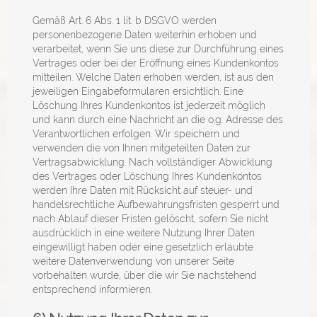
Gemäß Art. 6 Abs. 1 lit. b DSGVO werden
personenbezogene Daten weiterhin erhoben und
verarbeitet, wenn Sie uns diese zur Durchführung eines
Vertrages oder bei der Eröffnung eines Kundenkontos
mitteilen. Welche Daten erhoben werden, ist aus den
jeweiligen Eingabeformularen ersichtlich. Eine
Löschung Ihres Kundenkontos ist jederzeit möglich
und kann durch eine Nachricht an die o.g. Adresse des
Verantwortlichen erfolgen. Wir speichern und
verwenden die von Ihnen mitgeteilten Daten zur
Vertragsabwicklung. Nach vollständiger Abwicklung
des Vertrages oder Löschung Ihres Kundenkontos
werden Ihre Daten mit Rücksicht auf steuer- und
handelsrechtliche Aufbewahrungsfristen gesperrt und
nach Ablauf dieser Fristen gelöscht, sofern Sie nicht
ausdrücklich in eine weitere Nutzung Ihrer Daten
eingewilligt haben oder eine gesetzlich erlaubte
weitere Datenverwendung von unserer Seite
vorbehalten wurde, über die wir Sie nachstehend
entsprechend informieren.