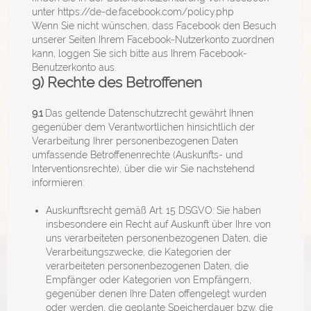
unter
https://de-de.facebook.com/policy.php
Wenn Sie nicht wünschen, dass Facebook den Besuch
unserer Seiten Ihrem Facebook-Nutzerkonto zuordnen
kann, loggen Sie sich bitte aus Ihrem Facebook-
Benutzerkonto aus.
9) Rechte des Betroffenen
9.1
Das geltende Datenschutzrecht gewährt Ihnen
gegenüber dem Verantwortlichen hinsichtlich der
Verarbeitung Ihrer personenbezogenen Daten
umfassende Betroffenenrechte (Auskunfts- und
Interventionsrechte), über die wir Sie nachstehend
informieren:
Auskunftsrecht gemäß Art. 15 DSGVO: Sie haben
insbesondere ein Recht auf Auskunft über Ihre von
uns verarbeiteten personenbezogenen Daten, die
Verarbeitungszwecke, die Kategorien der
verarbeiteten personenbezogenen Daten, die
Empfänger oder Kategorien von Empfängern,
gegenüber denen Ihre Daten offengelegt wurden
oder werden, die geplante Speicherdauer bzw. die