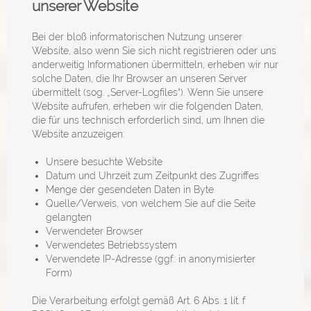
unserer Website
Bei der bloß informatorischen Nutzung unserer
Website, also wenn Sie sich nicht registrieren oder uns
anderweitig Informationen übermitteln, erheben wir nur
solche Daten, die Ihr Browser an unseren Server
übermittelt (sog. „Server-Logfiles“). Wenn Sie unsere
Website aufrufen, erheben wir die folgenden Daten,
die für uns technisch erforderlich sind, um Ihnen die
Website anzuzeigen:
Unsere besuchte Website
Datum und Uhrzeit zum Zeitpunkt des Zugriffes
Menge der gesendeten Daten in Byte
Quelle/Verweis, von welchem Sie auf die Seite
gelangten
Verwendeter Browser
Verwendetes Betriebssystem
Verwendete IP-Adresse (ggf.: in anonymisierter
Form)
Die Verarbeitung erfolgt gemäß Art. 6 Abs. 1 lit. f