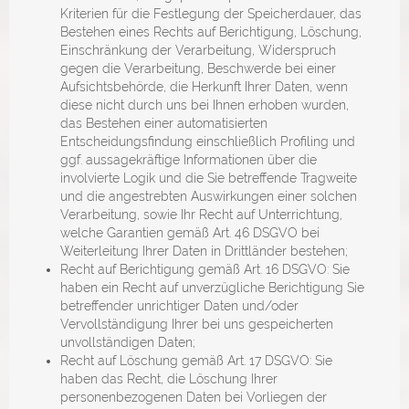
Kriterien für die Festlegung der Speicherdauer, das
Bestehen eines Rechts auf Berichtigung, Löschung,
Einschränkung der Verarbeitung, Widerspruch
gegen die Verarbeitung, Beschwerde bei einer
Aufsichtsbehörde, die Herkunft Ihrer Daten, wenn
diese nicht durch uns bei Ihnen erhoben wurden,
das Bestehen einer automatisierten
Entscheidungsfindung einschließlich Profiling und
ggf. aussagekräftige Informationen über die
involvierte Logik und die Sie betreffende Tragweite
und die angestrebten Auswirkungen einer solchen
Verarbeitung, sowie Ihr Recht auf Unterrichtung,
welche Garantien gemäß Art. 46 DSGVO bei
Weiterleitung Ihrer Daten in Drittländer bestehen;
Recht auf Berichtigung gemäß Art. 16 DSGVO: Sie
haben ein Recht auf unverzügliche Berichtigung Sie
betreffender unrichtiger Daten und/oder
Vervollständigung Ihrer bei uns gespeicherten
unvollständigen Daten;
Recht auf Löschung gemäß Art. 17 DSGVO: Sie
haben das Recht, die Löschung Ihrer
personenbezogenen Daten bei Vorliegen der