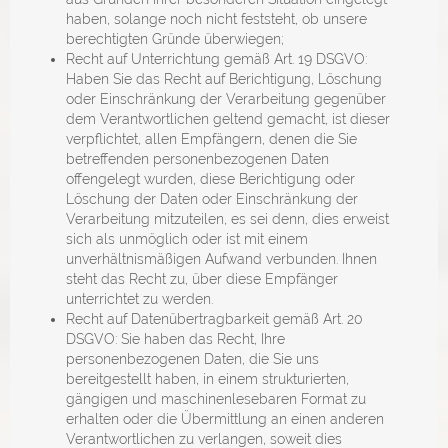
haben, solange noch nicht feststeht, ob unsere
berechtigten Gründe überwiegen;
Recht auf Unterrichtung gemäß Art. 19 DSGVO:
Haben Sie das Recht auf Berichtigung, Löschung
oder Einschränkung der Verarbeitung gegenüber
dem Verantwortlichen geltend gemacht, ist dieser
verpflichtet, allen Empfängern, denen die Sie
betreffenden personenbezogenen Daten
offengelegt wurden, diese Berichtigung oder
Löschung der Daten oder Einschränkung der
Verarbeitung mitzuteilen, es sei denn, dies erweist
sich als unmöglich oder ist mit einem
unverhältnismäßigen Aufwand verbunden. Ihnen
steht das Recht zu, über diese Empfänger
unterrichtet zu werden.
Recht auf Datenübertragbarkeit gemäß Art. 20
DSGVO: Sie haben das Recht, Ihre
personenbezogenen Daten, die Sie uns
bereitgestellt haben, in einem strukturierten,
gängigen und maschinenlesebaren Format zu
erhalten oder die Übermittlung an einen anderen
Verantwortlichen zu verlangen, soweit dies