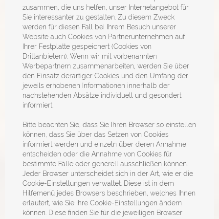
zusammen, die uns helfen, unser Internetangebot für
Sie interessanter zu gestalten. Zu diesem Zweck
werden für diesen Fall bei Ihrem Besuch unserer
Website auch Cookies von Partnerunternehmen auf
Ihrer Festplatte gespeichert (Cookies von
Drittanbietern). Wenn wir mit vorbenannten
Werbepartnern zusammenarbeiten, werden Sie über
den Einsatz derartiger Cookies und den Umfang der
jeweils erhobenen Informationen innerhalb der
nachstehenden Absätze individuell und gesondert
informiert.
Bitte beachten Sie, dass Sie Ihren Browser so einstellen
können, dass Sie über das Setzen von Cookies
informiert werden und einzeln über deren Annahme
entscheiden oder die Annahme von Cookies für
bestimmte Fälle oder generell ausschließen können.
Jeder Browser unterscheidet sich in der Art, wie er die
Cookie-Einstellungen verwaltet. Diese ist in dem
Hilfemenü jedes Browsers beschrieben, welches Ihnen
erläutert, wie Sie Ihre Cookie-Einstellungen ändern
können. Diese finden Sie für die jeweiligen Browser