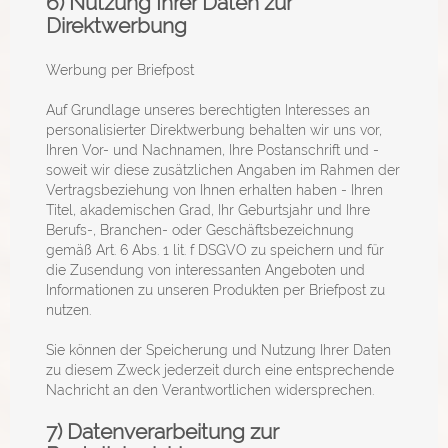
6) Nutzung Ihrer Daten zur
Direktwerbung
Werbung per Briefpost
Auf Grundlage unseres berechtigten Interesses an
personalisierter Direktwerbung behalten wir uns vor,
Ihren Vor- und Nachnamen, Ihre Postanschrift und -
soweit wir diese zusätzlichen Angaben im Rahmen der
Vertragsbeziehung von Ihnen erhalten haben - Ihren
Titel, akademischen Grad, Ihr Geburtsjahr und Ihre
Berufs-, Branchen- oder Geschäftsbezeichnung
gemäß Art. 6 Abs. 1 lit. f DSGVO zu speichern und für
die Zusendung von interessanten Angeboten und
Informationen zu unseren Produkten per Briefpost zu
nutzen.
Sie können der Speicherung und Nutzung Ihrer Daten
zu diesem Zweck jederzeit durch eine entsprechende
Nachricht an den Verantwortlichen widersprechen.
7) Datenverarbeitung zur