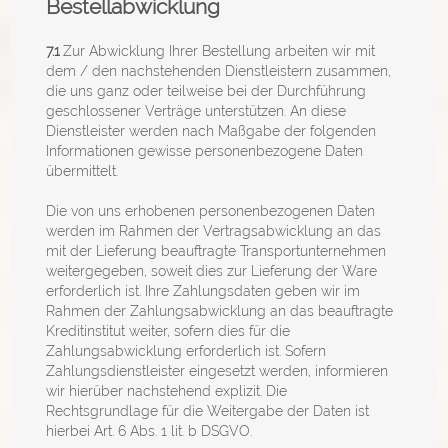
Bestellabwicklung
7.1
Zur Abwicklung Ihrer Bestellung arbeiten wir mit
dem / den nachstehenden Dienstleistern zusammen,
die uns ganz oder teilweise bei der Durchführung
geschlossener Verträge unterstützen. An diese
Dienstleister werden nach Maßgabe der folgenden
Informationen gewisse personenbezogene Daten
übermittelt.
Die von uns erhobenen personenbezogenen Daten
werden im Rahmen der Vertragsabwicklung an das
mit der Lieferung beauftragte Transportunternehmen
weitergegeben, soweit dies zur Lieferung der Ware
erforderlich ist. Ihre Zahlungsdaten geben wir im
Rahmen der Zahlungsabwicklung an das beauftragte
Kreditinstitut weiter, sofern dies für die
Zahlungsabwicklung erforderlich ist. Sofern
Zahlungsdienstleister eingesetzt werden, informieren
wir hierüber nachstehend explizit. Die
Rechtsgrundlage für die Weitergabe der Daten ist
hierbei Art. 6 Abs. 1 lit. b DSGVO.