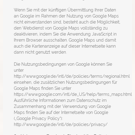
Wenn Sie mit der künftigen Übermittlung Ihrer Daten
an Google im Rahmen der Nutzung von Google Maps
nicht einverstanden sind, besteht auch die Möglichkeit,
den Webdienst von Google Maps vollständig zu
deaktivieren, indem Sie die Anwendung JavaScript in
Ihrem Browser ausschalten. Google Maps und damit
auch die Kartenanzeige auf dieser Internetseite kann
dann nicht genutzt werden.
Die Nutzungsbedingungen von Google können Sie
unter
http://www.google.de/intl/de/policies/terms/regional.html
einsehen, die zusätzlichen Nutzungsbedingungen für
Google Maps finden Sie unter
https://www.google.com/intl/de_US/help/terms_maps.html
Ausführliche Informationen zum Datenschutz im
Zusammenhang mit der Verwendung von Google
Maps finden Sie auf der Internetseite von Google
(„Google Privacy Policy“):
http://www.google.de/intl/de/policies/privacy/