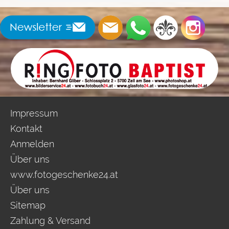
Impressum
Kontakt
Anmelden
Über uns
www.fotogeschenke24.at
Über uns
Sitemap
Zahlung & Versand