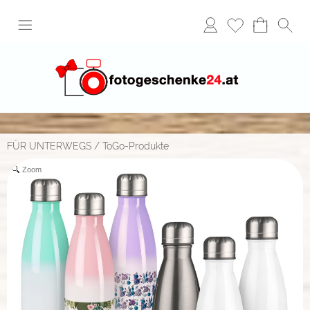
FÜR UNTERWEGS
/
ToGo-Produkte
Zoom